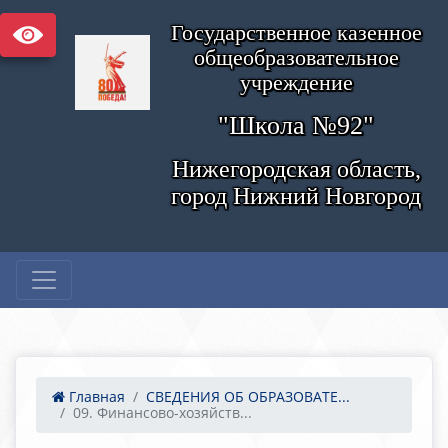
Государственное казенное
общеобразовательное
учреждение
"Школа №92"
Нижегородская область,
город Нижний Новгород
Главная
СВЕДЕНИЯ ОБ ОБРАЗОВАТЕ...
09. Финансово-хозяйств...