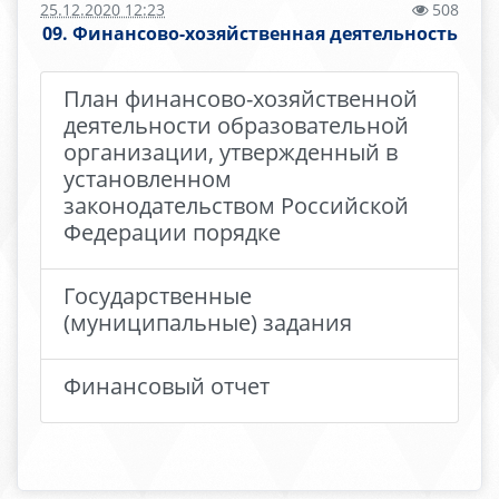
25.12.2020 12:23
508
09. Финансово-хозяйственная деятельность
План финансово-хозяйственной
деятельности образовательной
организации, утвержденный в
установленном
законодательством Российской
Федерации порядке
Государственные
(муниципальные) задания
Финансовый отчет