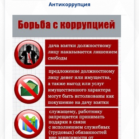
Антикоррупция