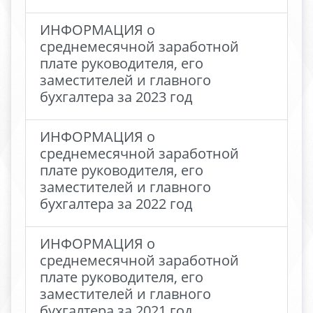
ИНФОРМАЦИЯ о
среднемесячной заработной
плате руководителя, его
заместителей и главного
бухгалтера за 2023 год
ИНФОРМАЦИЯ о
среднемесячной заработной
плате руководителя, его
заместителей и главного
бухгалтера за 2022 год
ИНФОРМАЦИЯ о
среднемесячной заработной
плате руководителя, его
заместителей и главного
бухгалтера за 2021 год