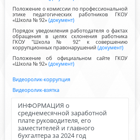
Положение о комиссии по профессиональной
этике педагогических работников ГКОУ
«Школа № 92»
(документ)
Порядок уведомления работодателя о фактах
обращения в целях склонения работника
ГКОУ "Школа № 92" к совершению
коррупционных правонарушений
(документ)
Положение об официальном сайте ГКОУ
«Школа № 92»
(документ)
Видеоролик-коррупция
Видеоролик-взятка
ИНФОРМАЦИЯ о
среднемесячной заработной
плате руководителя, его
заместителей и главного
бухгалтера за 2024 год