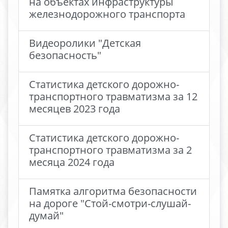
на объектах инфраструктуры
железнодорожного транспорта
Видеоролики "Детская
безопасность"
Статистика детского дорожно-
транспортного травматизма за 12
месяцев 2023 года
Статистика детского дорожно-
транспортного травматизма за 2
месяца 2024 года
Памятка алгоритма безопасности
на дороге "Стой-смотри-слушай-
думай"