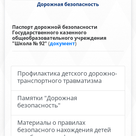
Дорожная безопасность
Паспорт дорожной безопасности
Государственного казенного
общеобразовательного учреждения
"Школа № 92"
(
документ
)
Профилактика детского дорожно-
транспортного травматизма
Памятки "Дорожная
безопасность"
Материалы о правилах
безопасного нахождения детей