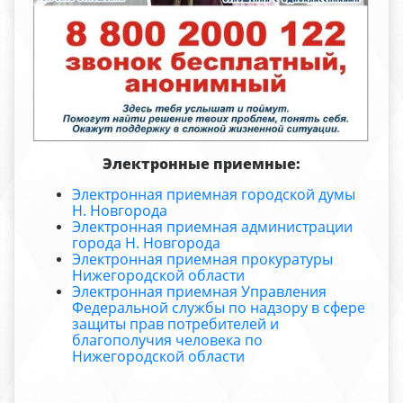
Электронные приемные:
Электронная приемная городской думы
Н. Новгорода
Электронная приемная администрации
города Н. Новгорода
Электронная приемная прокуратуры
Нижегородской области
Электронная приемная Управления
Федеральной службы по надзору в сфере
защиты прав потребителей и
благополучия человека по
Нижегородской области