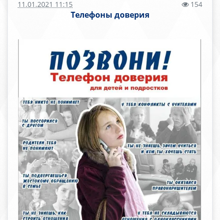
11.01.2021 11:15
154
Телефоны доверия