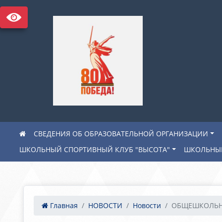
СВЕДЕНИЯ ОБ ОБРАЗОВАТЕЛЬНОЙ ОРГАНИЗАЦИИ
ШКОЛЬНЫЙ СПОРТИВНЫЙ КЛУБ "ВЫСОТА"
ШКОЛЬНЫЙ
Главная
НОВОСТИ
Новости
ОБЩЕШКОЛЬНО