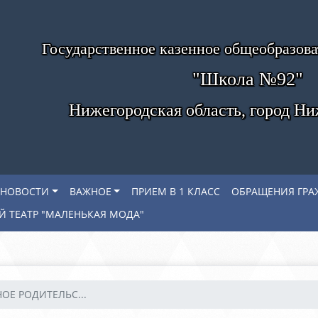
Государственное казенное общеобразов
"Школа №92"
Нижегородская область, город Н
НОВОСТИ
ВАЖНОЕ
ПРИЕМ В 1 КЛАСС
ОБРАЩЕНИЯ ГРА
 ТЕАТР "МАЛЕНЬКАЯ МОДА"
Е РОДИТЕЛЬС...