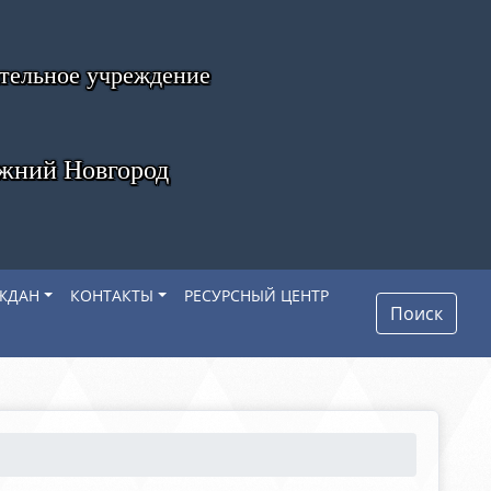
ательное учреждение
ижний Новгород
ЖДАН
КОНТАКТЫ
РЕСУРСНЫЙ ЦЕНТР
Поиск